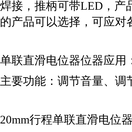
焊接，推柄可带LED，
的产品可以选择，可应对
单联直滑电位器位器应用
主要功能：调节音量、调
20mm行程单联直滑电位