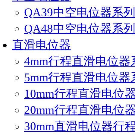
QA39中空电位器系
QA48中空电位器系
直滑电位器
4mm行程直滑电位器
5mm行程直滑电位器
10mm行程直滑电位
20mm行程直滑电位
30mm直滑电位器行