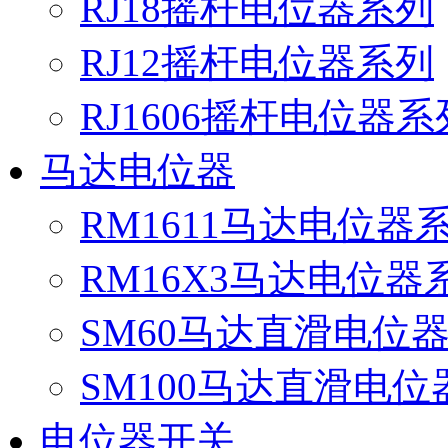
RJ18摇杆电位器系列
RJ12摇杆电位器系列
RJ1606摇杆电位器系
马达电位器
RM1611马达电位器
RM16X3马达电位器
SM60马达直滑电位
SM100马达直滑电位
电位器开关