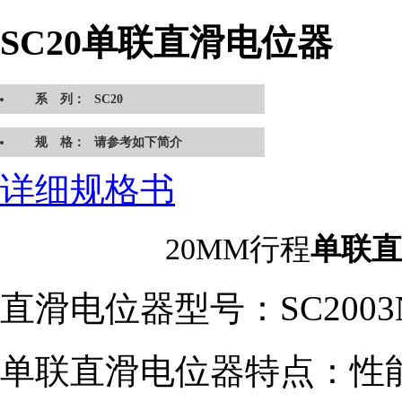
SC20单联直滑电位器
系 列：
SC20
规 格：
请参考如下简介
详细规格书
20MM行程
单联直
直滑电位器型号：SC2003N
单联直滑电位器特点：性