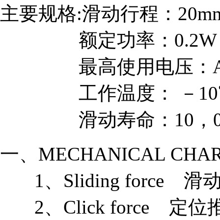
主要规格:滑动行程：20m
额定功率：0.2W
最高使用电压：AC 
工作温度： －10℃ 
滑动寿命：10，0
一、MECHANICAL CHA
1、Sliding force 滑动
2、Click force 定位推