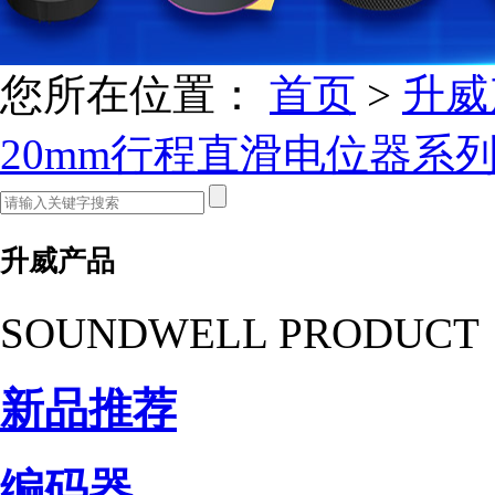
您所在位置：
首页
>
升威
20mm行程直滑电位器系
升威产品
SOUNDWELL PRODUCT
新品推荐
编码器