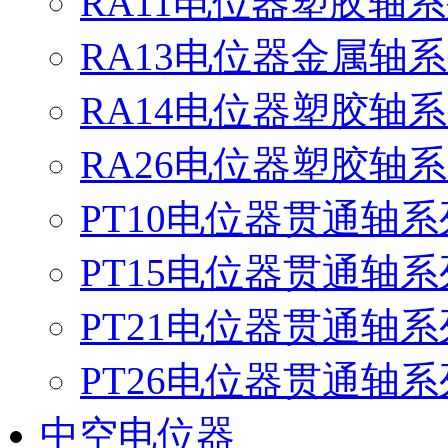
RA11电位器塑胶轴
RA13电位器金属轴
RA14电位器塑胶轴
RA26电位器塑胶轴
PT10电位器贯通轴系
PT15电位器贯通轴系
PT21电位器贯通轴系
PT26电位器贯通轴系
中空电位器