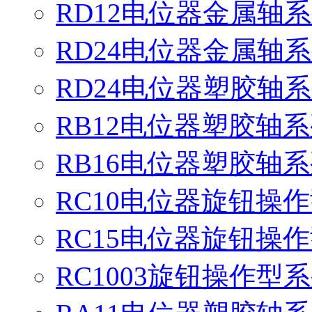
RD12电位器金属轴
RD24电位器金属轴
RD24电位器塑胶轴
RB12电位器塑胶轴
RB16电位器塑胶轴
RC10电位器旋钮操
RC15电位器旋钮操
RC1003旋钮操作型