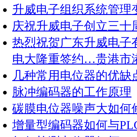
升威电子组织系统管理
庆祝升威电子创立三十
热烈祝贺广东升威电子
电大隆重签约…贵港市
几种常用电位器的优缺
脉冲编码器的工作原理
碳膜电位器噪声大如何
增量型编码器如何与PL