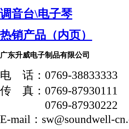
调音台\电子琴
热销产品（内页）
广东升威电子制品有限公司
电 话：0769-38833333
传 真：0769-87930111
0769-87930222
E-mail：sw@soundwell-cn