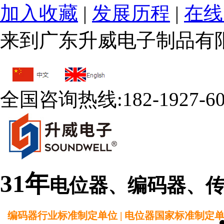
加入收藏
|
发展历程
|
在线
来到广东升威电子制品有
全国咨询热线:
182-1927-6
31年
电位器、编码器、
编码器行业标准制定单位 | 电位器国家标准制定