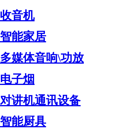
收音机
智能家居
多媒体音响\功放
电子烟
对讲机通讯设备
智能厨具