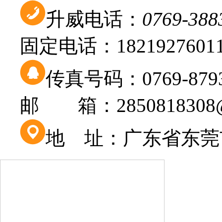
升威电话：
0769-38
固定电话：1821927601
传真号码：0769-879301
邮 箱：2850818308@
地 址：广东省东莞