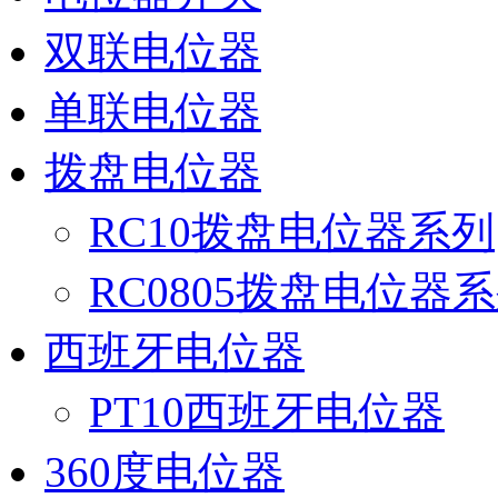
双联电位器
单联电位器
拨盘电位器
RC10拨盘电位器系列
RC0805拨盘电位器
西班牙电位器
PT10西班牙电位器
360度电位器