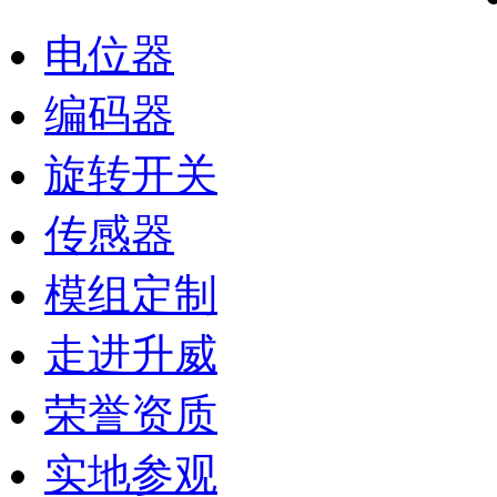
电位器
编码器
旋转开关
传感器
模组定制
走进升威
荣誉资质
实地参观