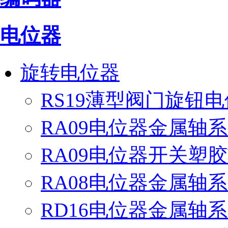
电位器
旋转电位器
RS19薄型阀门旋钮
RA09电位器金属轴
RA09电位器开关塑
RA08电位器金属轴
RD16电位器金属轴