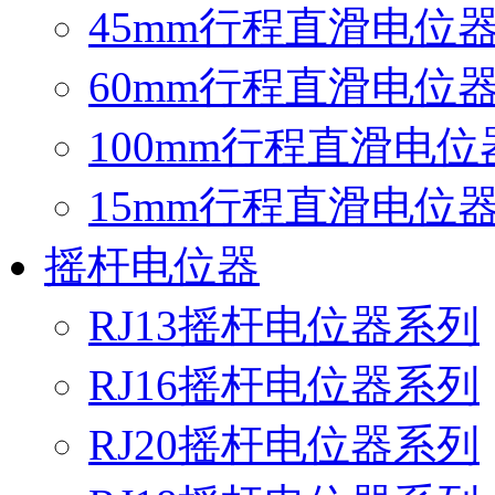
45mm行程直滑电位
60mm行程直滑电位
100mm行程直滑电
15mm行程直滑电位
摇杆电位器
RJ13摇杆电位器系列
RJ16摇杆电位器系列
RJ20摇杆电位器系列