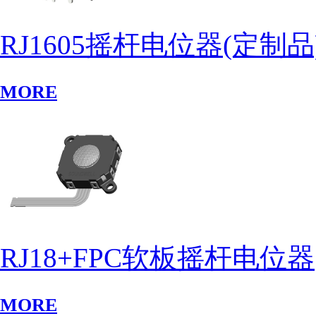
RJ1605摇杆电位器(定制品
MORE
RJ18+FPC软板摇杆电位器
MORE