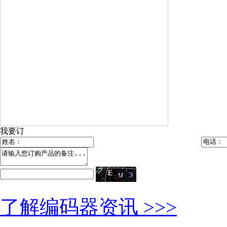
我要订
了解编码器资讯 >>>