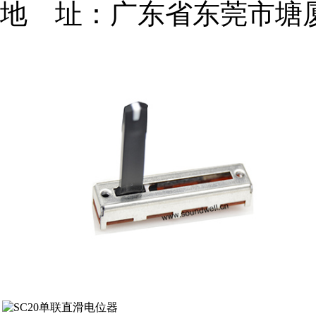
地 址：广东省东莞市塘