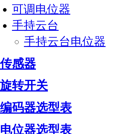
可调电位器
手持云台
手持云台电位器
传感器
旋转开关
编码器选型表
电位器选型表