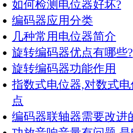
如何检测电位器好坏?
编码器应用分类
几种常用电位器简介
旋转编码器优点有哪些?
旋转编码器功能作用
指数式电位器,对数式电
点
编码器联轴器需要改进
功放音响音量有问题,是