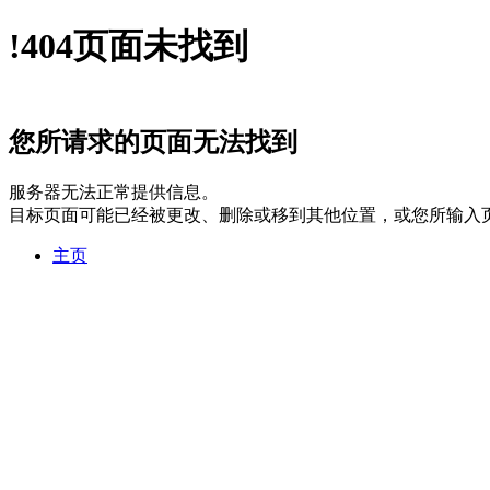
!
404
页面未找到
您所请求的页面无法找到
服务器无法正常提供信息。
目标页面可能已经被更改、删除或移到其他位置，或您所输入
主页