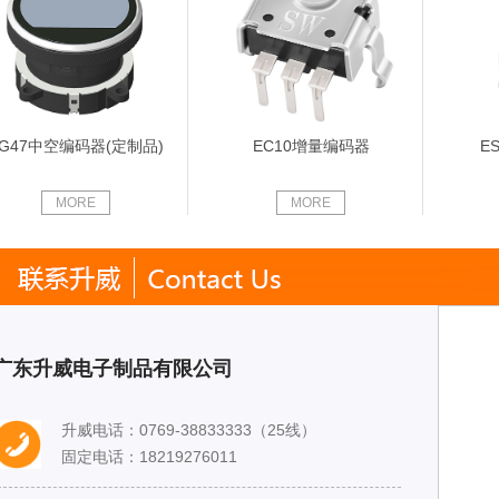
EG47中空编码器(定制品)
EC10增量编码器
E
MORE
MORE
广东升威电子制品有限公司
升威电话：
0769-38833333（25线）
固定电话：18219276011