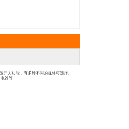
按压开关功能，有多种不同的规格可选择。
用电器等