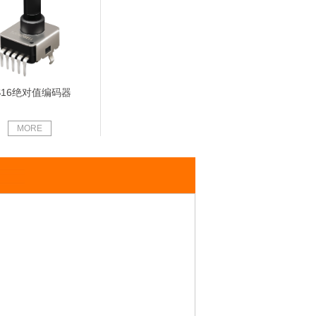
S16绝对值编码器
MORE