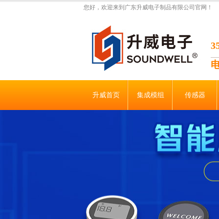
您好，欢迎来到广东升威电子制品有限公司官网！
升威首页
集成模组
传感器