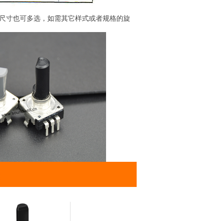
柄尺寸也可多选，如需其它样式或者规格的旋