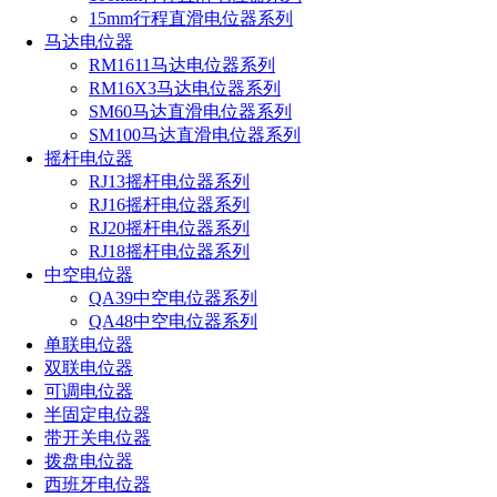
15mm行程直滑电位器系列
马达电位器
RM1611马达电位器系列
RM16X3马达电位器系列
SM60马达直滑电位器系列
SM100马达直滑电位器系列
摇杆电位器
RJ13摇杆电位器系列
RJ16摇杆电位器系列
RJ20摇杆电位器系列
RJ18摇杆电位器系列
中空电位器
QA39中空电位器系列
QA48中空电位器系列
单联电位器
双联电位器
可调电位器
半固定电位器
带开关电位器
拨盘电位器
西班牙电位器