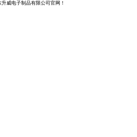
东升威电子制品有限公司官网！