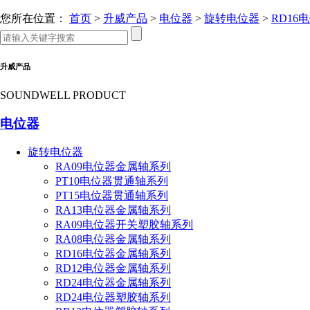
您所在位置：
首页
>
升威产品
>
电位器
>
旋转电位器
>
RD16
升威产品
SOUNDWELL PRODUCT
电位器
旋转电位器
RA09电位器金属轴系列
PT10电位器贯通轴系列
PT15电位器贯通轴系列
RA13电位器金属轴系列
RA09电位器开关塑胶轴系列
RA08电位器金属轴系列
RD16电位器金属轴系列
RD12电位器金属轴系列
RD24电位器金属轴系列
RD24电位器塑胶轴系列