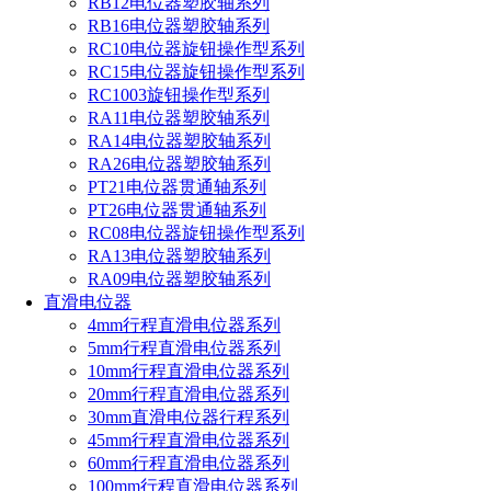
RB12电位器塑胶轴系列
RB16电位器塑胶轴系列
RC10电位器旋钮操作型系列
RC15电位器旋钮操作型系列
RC1003旋钮操作型系列
RA11电位器塑胶轴系列
RA14电位器塑胶轴系列
RA26电位器塑胶轴系列
PT21电位器贯通轴系列
PT26电位器贯通轴系列
RC08电位器旋钮操作型系列
RA13电位器塑胶轴系列
RA09电位器塑胶轴系列
直滑电位器
4mm行程直滑电位器系列
5mm行程直滑电位器系列
10mm行程直滑电位器系列
20mm行程直滑电位器系列
30mm直滑电位器行程系列
45mm行程直滑电位器系列
60mm行程直滑电位器系列
100mm行程直滑电位器系列