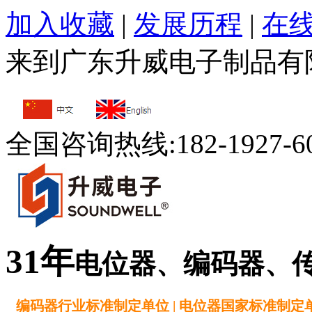
加入收藏
|
发展历程
|
在
来到广东升威电子制品有
全国咨询热线:
182-1927-6
31年
电位器、编码器、
编码器行业标准制定单位 | 电位器国家标准制定