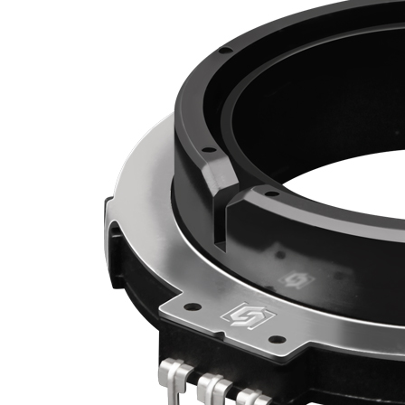
RG46高精密防水传感器（定制品）