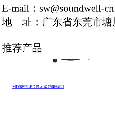
E-mail：sw@soundwell-cn
地 址：广东省东莞市塘
推荐产品
MD58带LED显示多功能模组