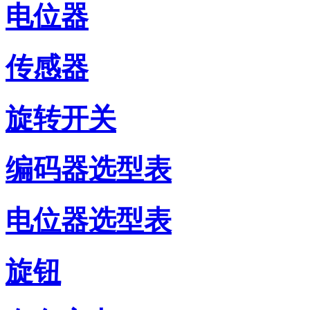
电位器
传感器
旋转开关
编码器选型表
电位器选型表
旋钮