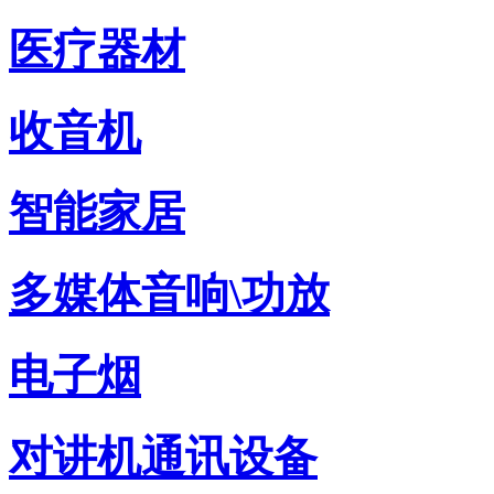
医疗器材
收音机
智能家居
多媒体音响\功放
电子烟
对讲机通讯设备