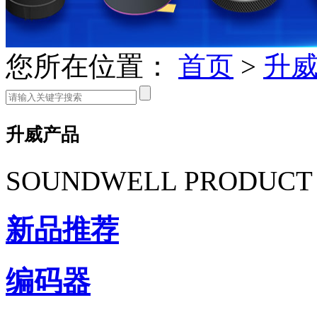
您所在位置：
首页
>
升
升威产品
SOUNDWELL PRODUCT
新品推荐
编码器