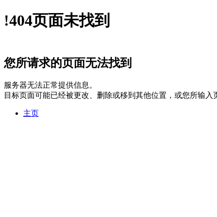
!
404
页面未找到
您所请求的页面无法找到
服务器无法正常提供信息。
目标页面可能已经被更改、删除或移到其他位置，或您所输入
主页