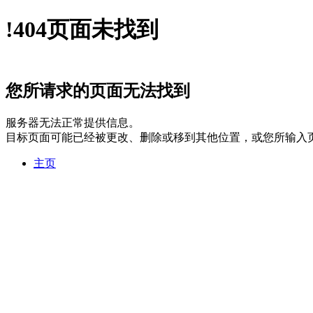
!
404
页面未找到
您所请求的页面无法找到
服务器无法正常提供信息。
目标页面可能已经被更改、删除或移到其他位置，或您所输入
主页