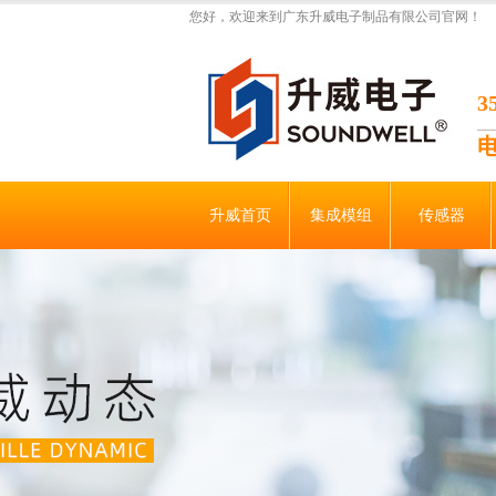
您好，欢迎来到广东升威电子制品有限公司官网！
升威首页
集成模组
传感器