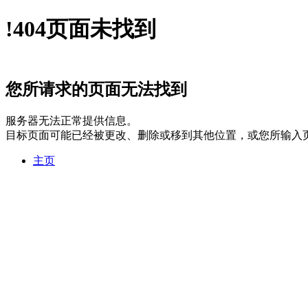
!
404
页面未找到
您所请求的页面无法找到
服务器无法正常提供信息。
目标页面可能已经被更改、删除或移到其他位置，或您所输入
主页