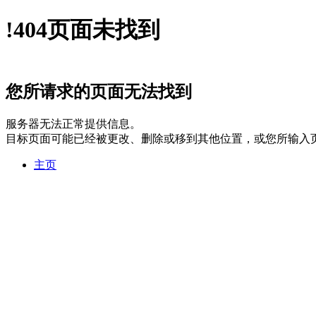
!
404
页面未找到
您所请求的页面无法找到
服务器无法正常提供信息。
目标页面可能已经被更改、删除或移到其他位置，或您所输入
主页