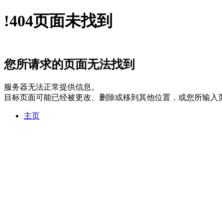
!
404
页面未找到
您所请求的页面无法找到
服务器无法正常提供信息。
目标页面可能已经被更改、删除或移到其他位置，或您所输入
主页