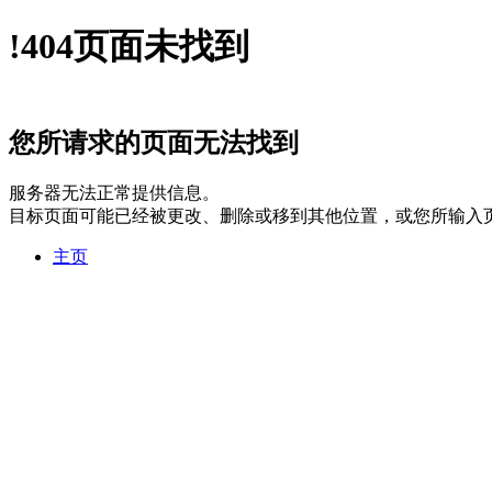
!
404
页面未找到
您所请求的页面无法找到
服务器无法正常提供信息。
目标页面可能已经被更改、删除或移到其他位置，或您所输入
主页