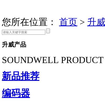
您所在位置：
首页
>
升
升威产品
SOUNDWELL PRODUCT
新品推荐
编码器