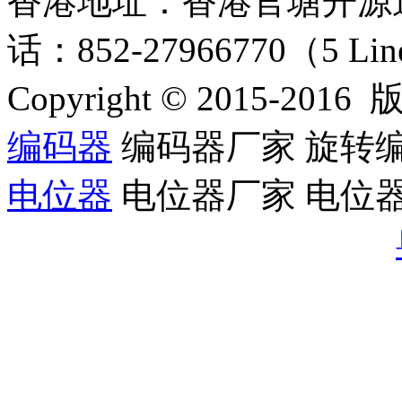
香港地址：香港官塘开
话：852-27966770（5 Lin
Copyright © 2015-201
编码器
编码器厂家 旋转编
电位器
电位器厂家 电位器
RG46高精密防水传感器（定制品）
公司微信