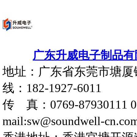
MD5001电容式旋钮
MD58带LED显示多功能模组
广东升威电子制品有
地址：广东省东莞市塘厦
线：182-1927-6011
传 真：0769-87930111 07
mail:sw@soundwell-cn.co