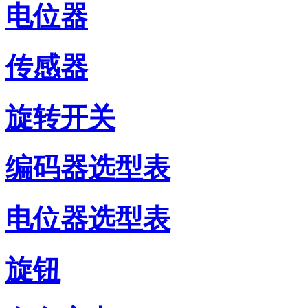
电位器
传感器
旋转开关
编码器选型表
电位器选型表
旋钮