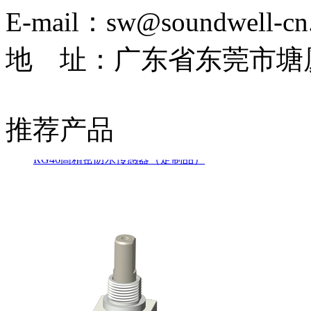
E-mail：sw@soundwell-cn
地 址：广东省东莞市塘
推荐产品
RG46高精密防水传感器（定制品）