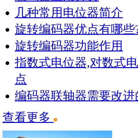
几种常用电位器简介
旋转编码器优点有哪些
EC09增量型编码器开关
旋转编码器功能作用
指数式电位器,对数式
点
编码器联轴器需要改进
查看更多