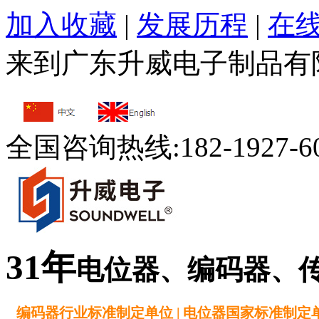
加入收藏
|
发展历程
|
在
来到广东升威电子制品有
全国咨询热线:
182-1927-6
31年
电位器、编码器、
编码器行业标准制定单位 | 电位器国家标准制定