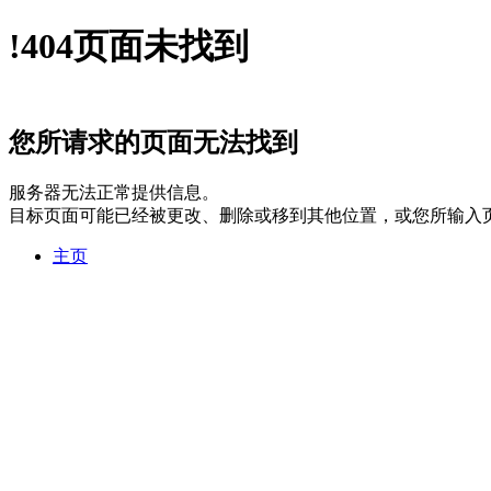
!
404
页面未找到
您所请求的页面无法找到
服务器无法正常提供信息。
目标页面可能已经被更改、删除或移到其他位置，或您所输入
主页