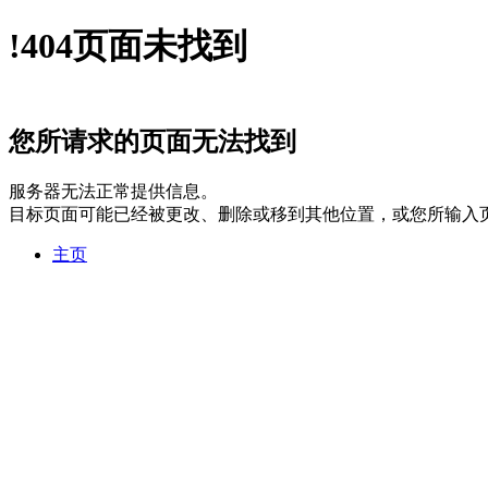
!
404
页面未找到
您所请求的页面无法找到
服务器无法正常提供信息。
目标页面可能已经被更改、删除或移到其他位置，或您所输入
主页