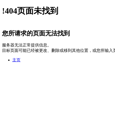
!
404
页面未找到
您所请求的页面无法找到
服务器无法正常提供信息。
目标页面可能已经被更改、删除或移到其他位置，或您所输入
主页