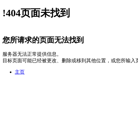
!
404
页面未找到
您所请求的页面无法找到
服务器无法正常提供信息。
目标页面可能已经被更改、删除或移到其他位置，或您所输入
主页