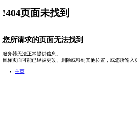
!
404
页面未找到
您所请求的页面无法找到
服务器无法正常提供信息。
目标页面可能已经被更改、删除或移到其他位置，或您所输入
主页