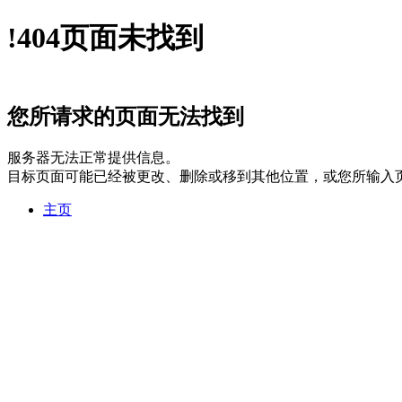
!
404
页面未找到
您所请求的页面无法找到
服务器无法正常提供信息。
目标页面可能已经被更改、删除或移到其他位置，或您所输入
主页