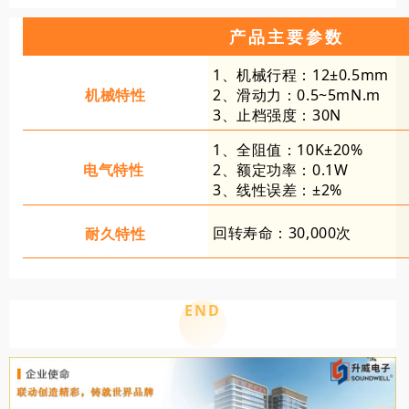
产品主要参数
1、机械行程：12±0.5mm
机械特性
2、滑动力：0.5~5mN.m
3、止档强度：30N
1、全阻值：10K±20%
电气特性
2、额定功率：0.1W
3、线性误差：±2%
回转寿命：30,000次
耐久特性
END