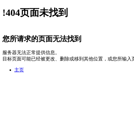
!
404
页面未找到
您所请求的页面无法找到
服务器无法正常提供信息。
目标页面可能已经被更改、删除或移到其他位置，或您所输入
主页