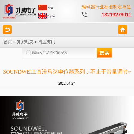
编码器行业标准制定单位
18219276011
首页
>
升威动态
>
行业资讯
SOUNDWELL直滑马达电位器系列：不止于音量调节~
2022-04-27