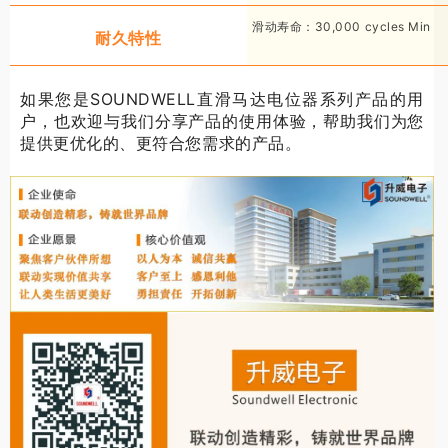
滑动寿命：30,000 cycles Min
耐久特性
如果您是SOUNDWELL直滑马达电位器系列产品的用
户，也欢迎与我们分享产品的使用体验，帮助我们为您
提供更优化的、更符合您需求的产品。