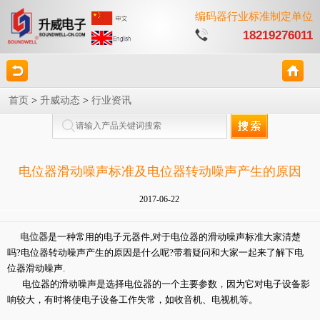
编码器行业标准制定单位
18219276011
首页
>
升威动态
>
行业资讯
电位器滑动噪声标准及电位器转动噪声产生的原因
2017-06-22
电位器
是一种常用的电子元器件,对于电位器的滑动噪声标准大家清楚
吗?电位器转动噪声产生的原因是什么呢?带着疑问和大家一起来了解下电
位器滑动噪声.
电位器的滑动噪声是选择电位器的一个主要参数，因为它对电子设备影
响较大，有时将使电子设备工作失常，如收音机、电视机等。