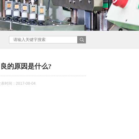
良的原因是什么?
表时间：2017-08-04