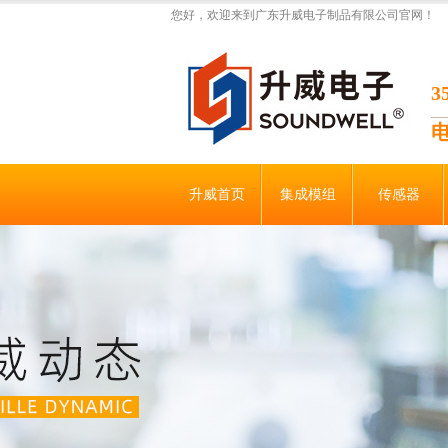
您好，欢迎来到广东升威电子制品有限公司官网！
升威首页
集成模组
传感器