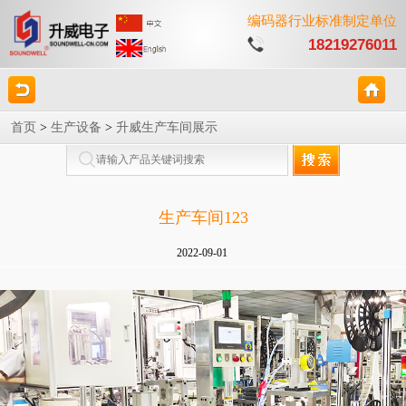
编码器行业标准制定单位
18219276011
首页
>
生产设备
>
升威生产车间展示
生产车间123
2022-09-01