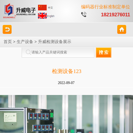
编码器行业标准制定单位
18219276011
首页
>
生产设备
>
升威检测设备展示
检测设备123
2022-09-07