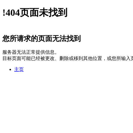
!
404
页面未找到
您所请求的页面无法找到
服务器无法正常提供信息。
目标页面可能已经被更改、删除或移到其他位置，或您所输入
主页