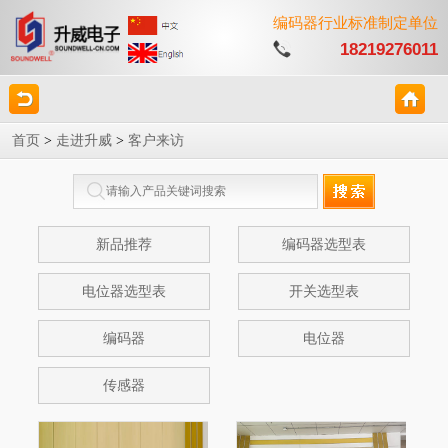
编码器行业标准制定单位
18219276011
首页
>
走进升威
>
客户来访
新品推荐
编码器选型表
电位器选型表
开关选型表
编码器
电位器
传感器