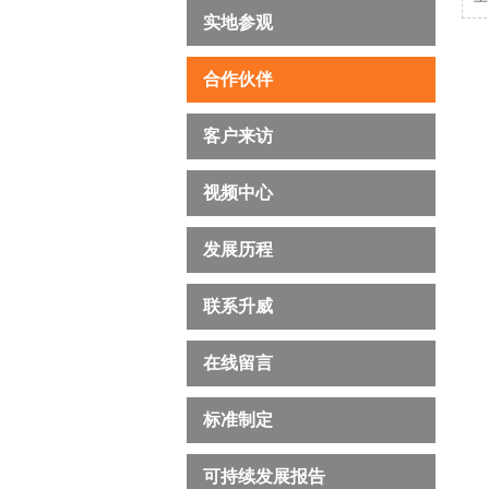
实地参观
合作伙伴
客户来访
视频中心
发展历程
联系升威
在线留言
标准制定
可持续发展报告