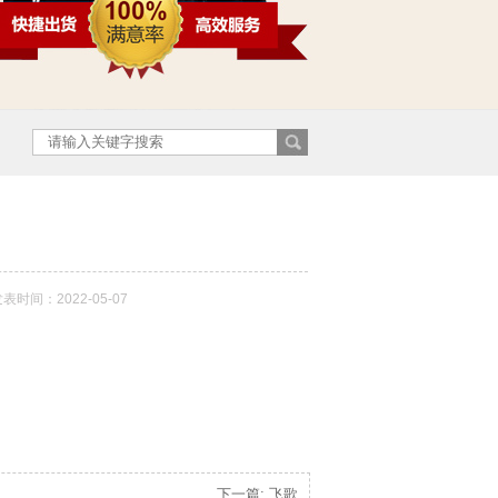
表时间：2022-05-07
下一篇: 飞歌