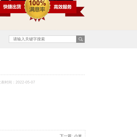
表时间：2022-05-07
下一篇: 小米