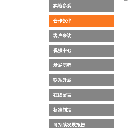
实地参观
合作伙伴
客户来访
视频中心
发展历程
联系升威
在线留言
标准制定
可持续发展报告