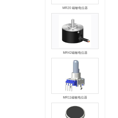
MR20 磁敏电位器
MR42磁敏电位器
MR11磁敏电位器