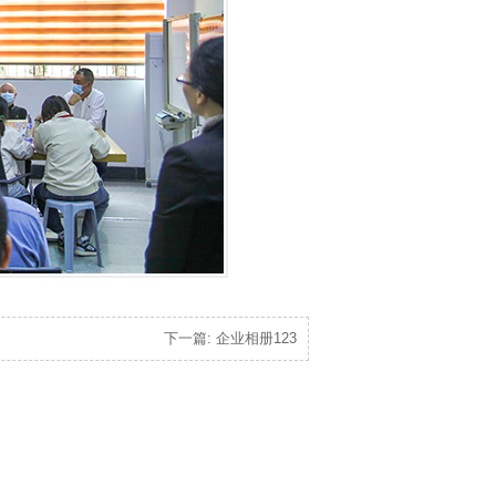
下一篇: 企业相册123