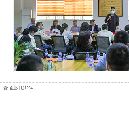
一篇: 企业相册1234