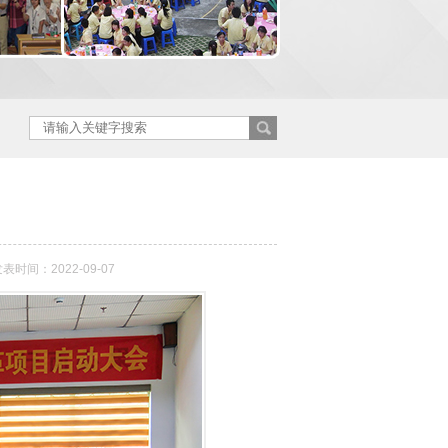
表时间：2022-09-07