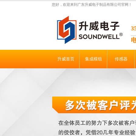
您好，欢迎来到广东升威电子制品有限公司官网！
升威首页
集成模组
传感器