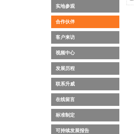
实地参观
合作伙伴
客户来访
视频中心
发展历程
联系升威
在线留言
标准制定
可持续发展报告