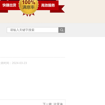
表时间：2024-03-23
下一篇: 比亚迪