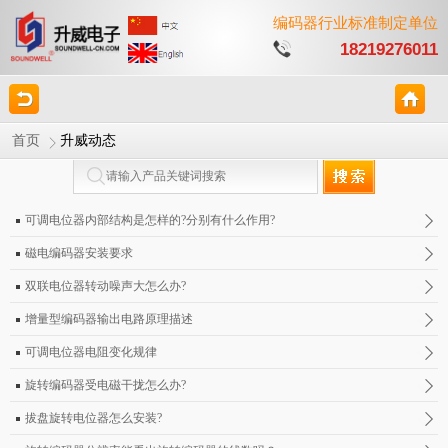
编码器行业标准制定单位
18219276011
首页
升威动态
可调电位器内部结构是怎样的?分别有什么作用?
磁电编码器安装要求
双联电位器转动噪声大怎么办?
增量型编码器输出电路原理描述
可调电位器电阻变化规律
旋转编码器受电磁干拢怎么办?
拔盘旋转电位器怎么安装?