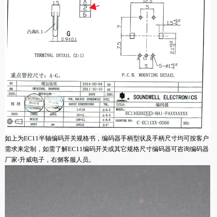
如上为EC11半轴编码开关规格书，编码器手柄型状及手柄尺寸均可按客户
需求来定制，如需了解EC11编码开关或其它规格尺寸编码器可咨询编码器
厂家-升威电子，右侧客服人员。