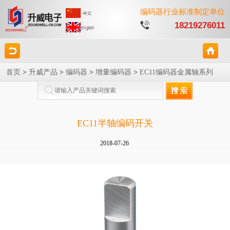
编码器行业标准制定单位
18219276011
首页
>
升威产品
>
编码器
>
增量编码器
>
EC11编码器金属轴系列
EC11半轴编码开关
2018-07-26