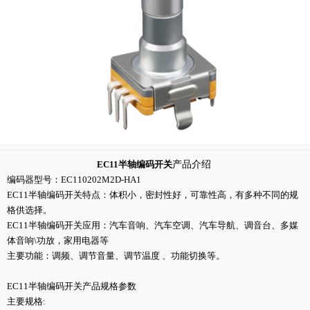
EC11半轴编码开关
产品介绍
编码器型号：EC110202M2D-HA1
EC11半轴编码开关特点：体积小，密封性好，可靠性高，有多种不同的规
格供选择。
EC11半轴编码开关应用：汽车音响、汽车空调、汽车导航、调音台、多媒
体音响\功放，家用电器等
主要功能：调频、调节音量、调节温度 、功能切换等。
EC11半轴编码开关产品规格参数
主要规格: