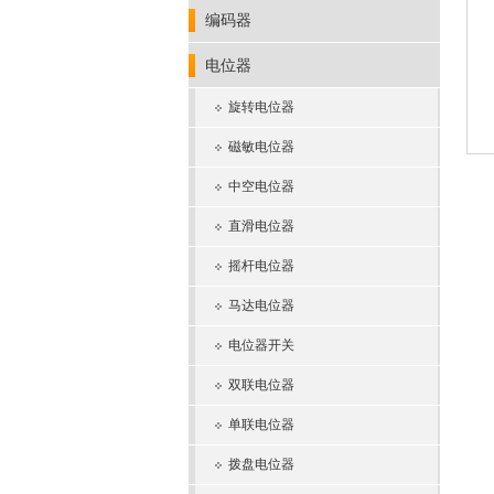
编码器
电位器
旋转电位器
磁敏电位器
中空电位器
直滑电位器
摇杆电位器
马达电位器
电位器开关
双联电位器
单联电位器
拨盘电位器