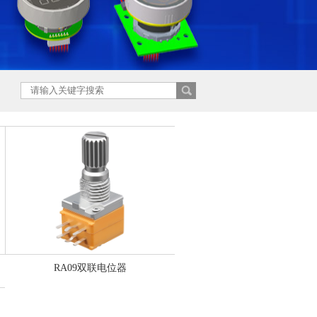
RA09双联电位器