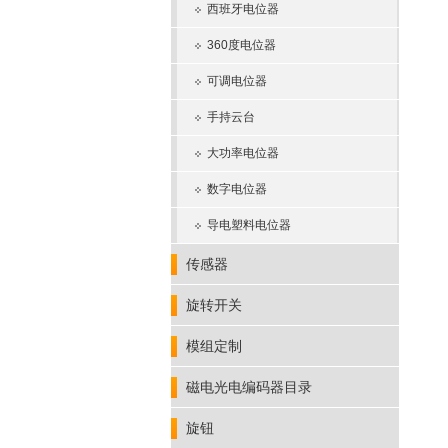
西班牙电位器
360度电位器
可调电位器
手持云台
大功率电位器
数字电位器
导电塑料电位器
传感器
旋转开关
模组定制
磁电光电编码器目录
旋钮