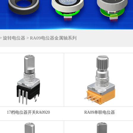
>
旋转电位器
>
RA09电位器金属轴系列
17档电位器开关RA0920
RA09单联电位器