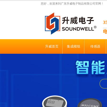
您好，欢迎来到广东升威电子制品有限公司官网！
升威首页
集成模组
传感器