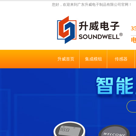
您好，欢迎来到广东升威电子制品有限公司官网！
升威首页
集成模组
传感器