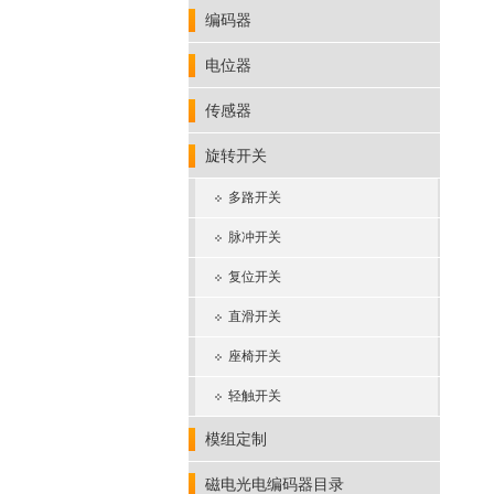
编码器
电位器
传感器
旋转开关
多路开关
脉冲开关
复位开关
直滑开关
座椅开关
轻触开关
模组定制
磁电光电编码器目录