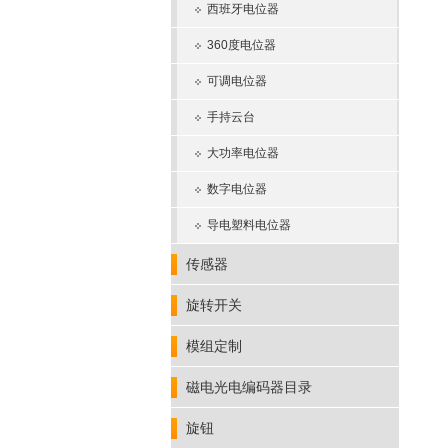
西班牙电位器
360度电位器
可调电位器
手持云台
大功率电位器
数字电位器
导电塑料电位器
传感器
旋转开关
模组定制
磁电光电编码器目录
旋钮