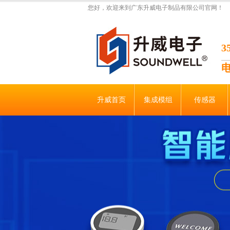
您好，欢迎来到广东升威电子制品有限公司官网！
升威首页
集成模组
传感器