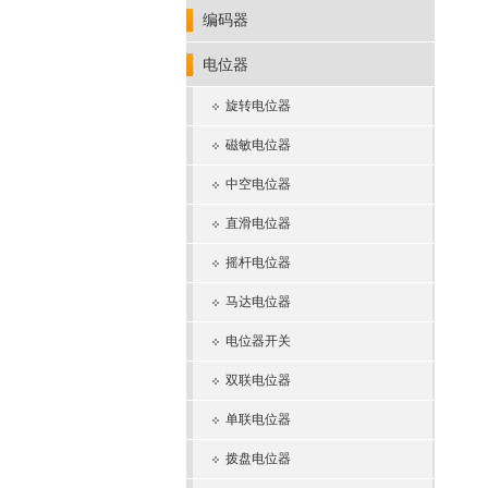
编码器
电位器
旋转电位器
磁敏电位器
中空电位器
直滑电位器
摇杆电位器
马达电位器
电位器开关
双联电位器
单联电位器
拨盘电位器