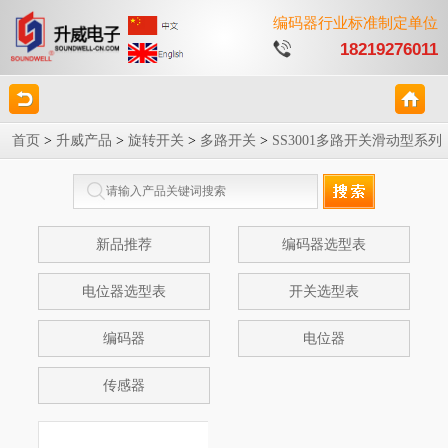
编码器行业标准制定单位
18219276011
首页
>
升威产品
>
旋转开关
>
多路开关
>
SS3001多路开关滑动型系列
新品推荐
编码器选型表
电位器选型表
开关选型表
编码器
电位器
传感器