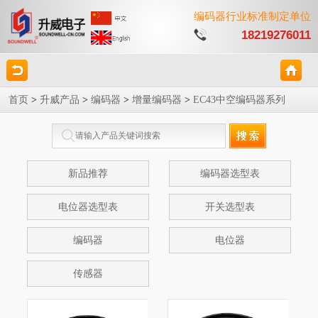
编码器行业标准制定单位
18219276011
首页
>
升威产品
>
编码器
>
增量编码器
>
EC43中空编码器系列
新品推荐
编码器选型表
电位器选型表
开关选型表
编码器
电位器
传感器