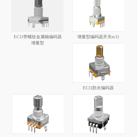
EC11带螺纹金属轴编码器
增量型编码器开关ec11
增量型
EC11防水编码器