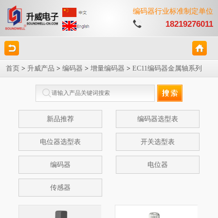
编码器行业标准制定单位
18219276011
首页
>
升威产品
>
编码器
>
增量编码器
>
EC11编码器金属轴系列
新品推荐
编码器选型表
电位器选型表
开关选型表
编码器
电位器
传感器