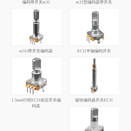
编码带开关ec11
ec11型编码器带开关
ec11s带开关编码器
EC11半轴编码开关
1.5mm行程EC11按压开关编
旋转编码器开关EC11
码器