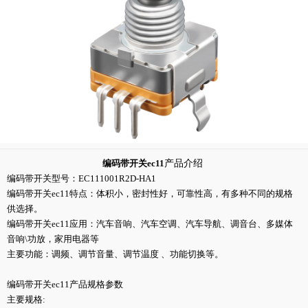
编码带开关ec11
产品介绍
编码带开关型号：EC111001R2D-HA1
编码带开关ec11特点：体积小，密封性好，可靠性高，有多种不同的规格
供选择。
编码带开关ec11应用：汽车音响、汽车空调、汽车导航、调音台、多媒体
音响\功放，家用电器等
主要功能：调频、调节音量、调节温度 、功能切换等。
编码带开关ec11产品规格参数
主要规格: