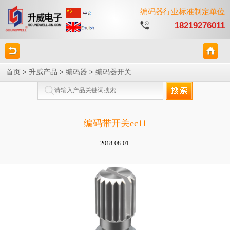
编码器行业标准制定单位
18219276011
首页
>
升威产品
>
编码器
>
编码器开关
编码带开关ec11
2018-08-01