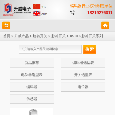
编码器行业标准制定单位
18219276011
首页
>
升威产品
>
旋转开关
>
脉冲开关
>
RS1002脉冲开关系列
新品推荐
编码器选型表
电位器选型表
开关选型表
编码器
电位器
传感器