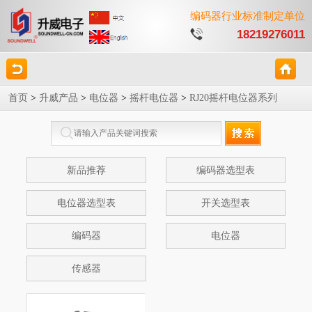
编码器行业标准制定单位
18219276011
首页
>
升威产品
>
电位器
>
摇杆电位器
>
RJ20摇杆电位器系列
新品推荐
编码器选型表
电位器选型表
开关选型表
编码器
电位器
传感器