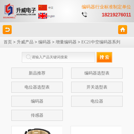
编码器行业标准制定单位
18219276011
首页
>
升威产品
>
编码器
>
增量编码器
>
EC21中空编码器系列
新品推荐
编码器选型表
电位器选型表
开关选型表
编码器
电位器
传感器