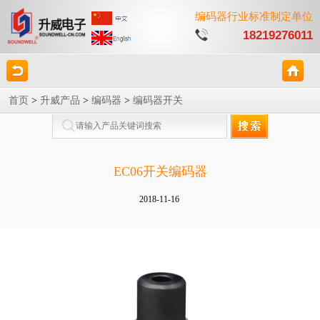
编码器行业标准制定单位
18219276011
首页
>
升威产品
>
编码器
>
编码器开关
EC06开关编码器
2018-11-16