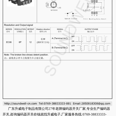
广东升威电子制品有限公司27年老牌编码器开关厂家,专业生产编码器
开关,咨询编码器开关价钱就找升威电子,厂家服务热线:0769-38833333-