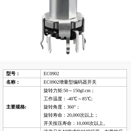
型号：
EC0902
名称：
EC0902增量型编码器开关
旋转力矩:50～150gf.cm；
工作温度：-40℃～85℃;
主要规格:
旋转角度：360°；
旋转寿命：20,000次以上；
开关按压寿命：10,000次以上。