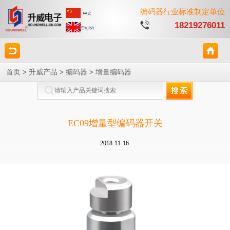
编码器行业标准制定单位
18219276011
首页
>
升威产品
>
编码器
>
增量编码器
EC09增量型编码器开关
2018-11-16