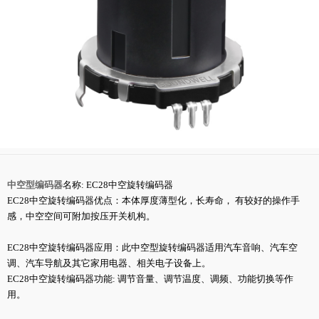
中空型编码器
名称: EC28中空旋转编码器
EC28中空旋转编码器优点：本体厚度薄型化，长寿命， 有较好的操作手
感，中空空间可附加按压开关机构。
EC28中空旋转编码器应用：此中空型旋转编码器适用汽车音响、汽车空
调、汽车导航及其它家用电器、相关电子设备上。
EC28中空旋转编码器功能: 调节音量、调节温度、调频、功能切换等作
用。