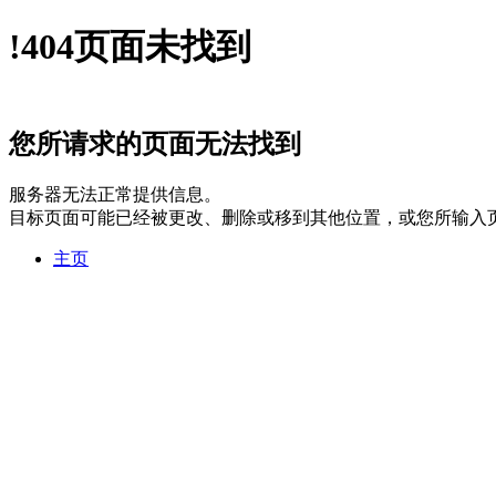
!
404
页面未找到
您所请求的页面无法找到
服务器无法正常提供信息。
目标页面可能已经被更改、删除或移到其他位置，或您所输入
主页