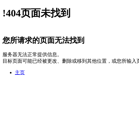
!
404
页面未找到
您所请求的页面无法找到
服务器无法正常提供信息。
目标页面可能已经被更改、删除或移到其他位置，或您所输入
主页