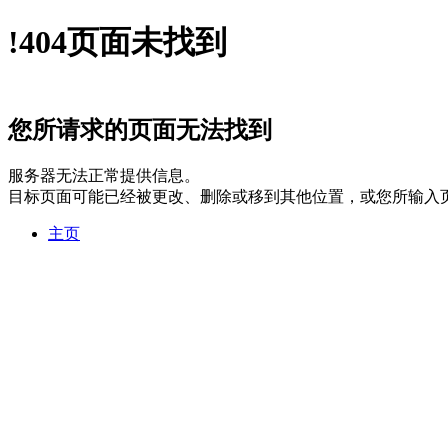
!
404
页面未找到
您所请求的页面无法找到
服务器无法正常提供信息。
目标页面可能已经被更改、删除或移到其他位置，或您所输入
主页